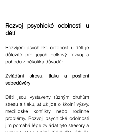
Rozvoj psychické odolnosti u 
dětí 
Rozvíjení psychické odolnosti u dětí je 
důležité pro jejich celkový rozvoj a 
pohodu z několika důvodů:
Zvládání stresu, tlaku a posílení 
sebedůvěry
Děti jsou vystaveny různým druhům 
stresu a tlaku, ať už jde o školní výzvy, 
mezilidské konflikty nebo rodinné 
problémy. Rozvoj psychické odolnosti 
jim pomáhá lépe zvládat tyto stresory a 