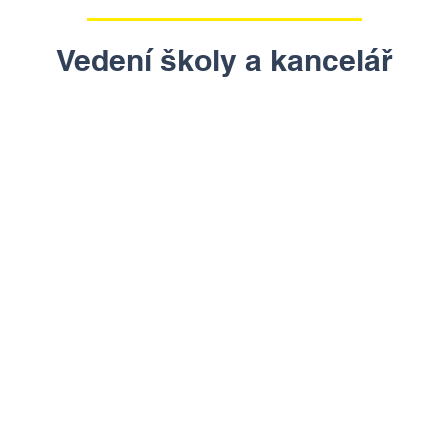
Vedení školy a kancelář