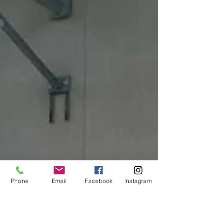
Phone
Email
Facebook
Instagram