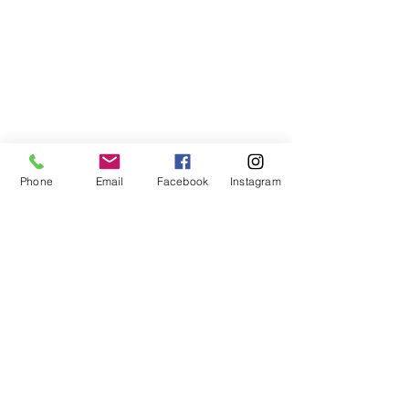
Phone
Email
Facebook
Instagram