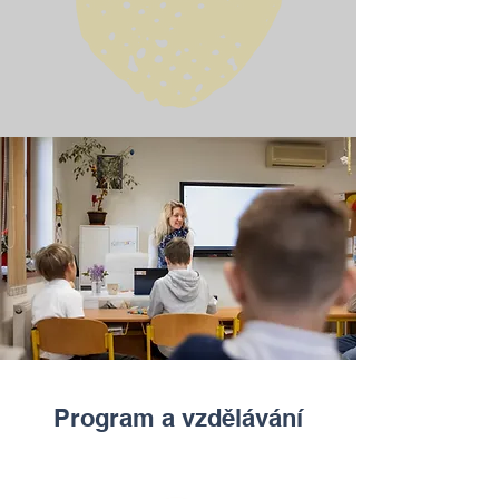
Program a vzdělávání