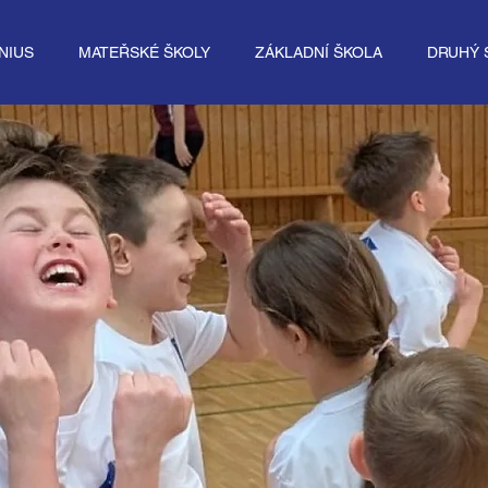
NIUS
MATEŘSKÉ ŠKOLY
ZÁKLADNÍ ŠKOLA
DRUHÝ 