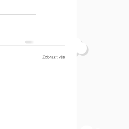
Zobrazit vše