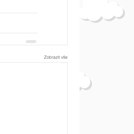
Zobrazit vše