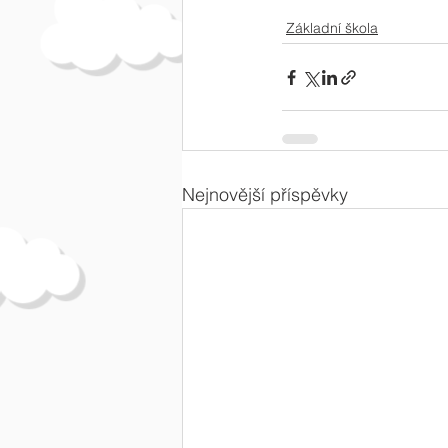
Základní škola
Nejnovější příspěvky