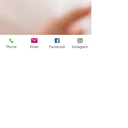
Phone
Email
Facebook
Instagram