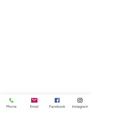
Phone
Email
Facebook
Instagram