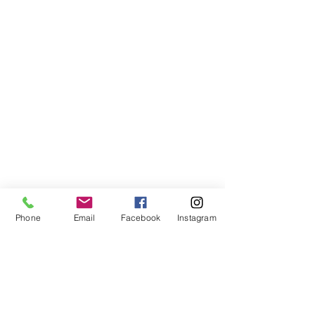
Phone
Email
Facebook
Instagram