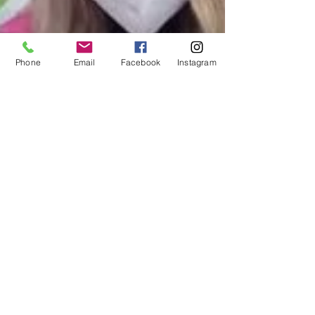
Phone
Email
Facebook
Instagram