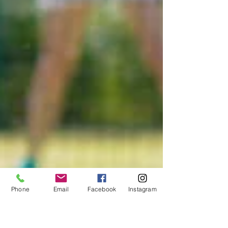
Phone
Email
Facebook
Instagram