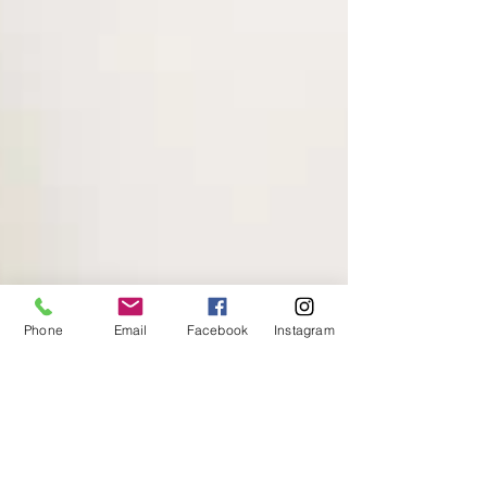
Phone
Email
Facebook
Instagram