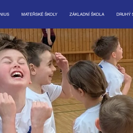
NIUS
MATEŘSKÉ ŠKOLY
ZÁKLADNÍ ŠKOLA
DRUHÝ 